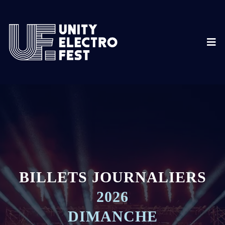
BILLETS JOURNALIERS
2026
DIMANCHE