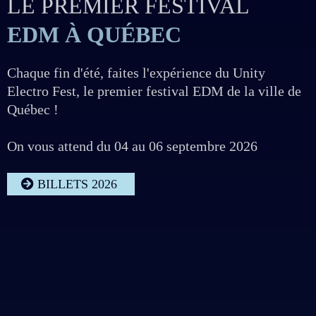
LE PREMIER FESTIVAL
EDM À QUÉBEC
Chaque fin d'été, faites l'expérience du Unity
Electro Fest, le premier festival EDM de la ville de
Québec !
On vous attend du 04 au 06 septembre 2026
BILLETS 2026