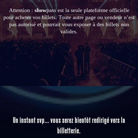
Attention :
show
pass est la seule plateforme officielle
pour acheter vos billets. Toute autre page ou vendeur n’est
pas autorisé et pourrait vous exposer à des billets non
valides.
Un instant svp... vous serez bientôt redirigé vers la
billetterie.