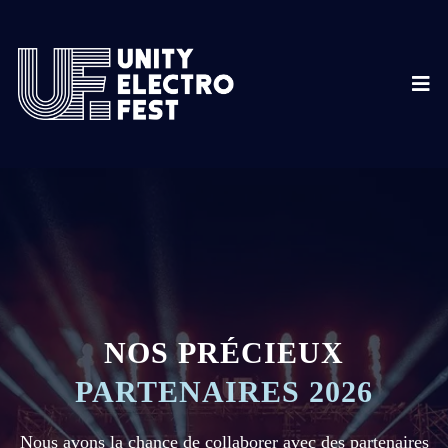
NOS PRÉCIEUX
PARTENAIRES 2026
Nous avons la chance de collaborer avec des partenaires