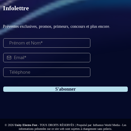
Infolettre
Préventes exclusives, promos, primeurs, concours et plus encore.
S'abonner
© 2026
Unity Electro Fest
- TOUS DROITS RÉSERVÉS | Propulsé par:
Influence World Media
-
Les
informations présentées sur ce site web sont sujettes à changement sans préavis.