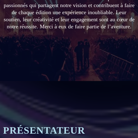
passionnés qui partagent notre vision et contribuent à faire
de chaque édition une expérience inoubliable. Leur
soutien, leur créativité et leur engagement sont au cœur de
notre réussite. Merci à eux de faire partie de l’aventure.
PRÉSENTATEUR