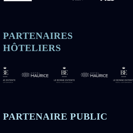
PARTENAIRES
HÔTELIERS
PARTENAIRE PUBLIC