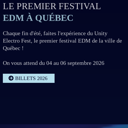
LE PREMIER FESTIVAL
EDM À QUÉBEC
Chaque fin d'été, faites l'expérience du Unity
Electro Fest, le premier festival EDM de la ville de
Québec !
On vous attend du 04 au 06 septembre 2026
BILLETS 2026