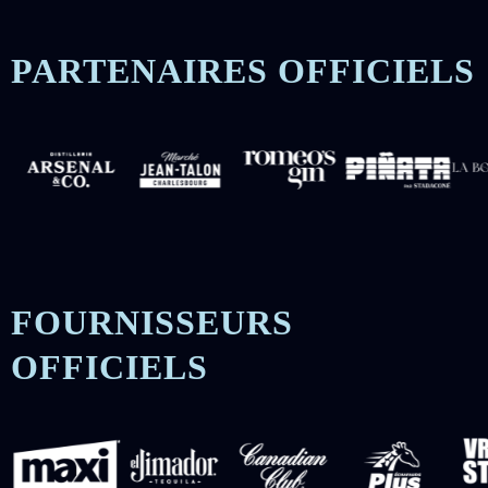
PARTENAIRES OFFICIELS
FOURNISSEURS
OFFICIELS