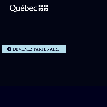
DEVENEZ PARTENAIRE