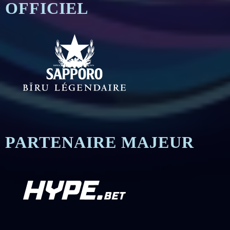
OFFICIEL
PARTENAIRE MAJEUR